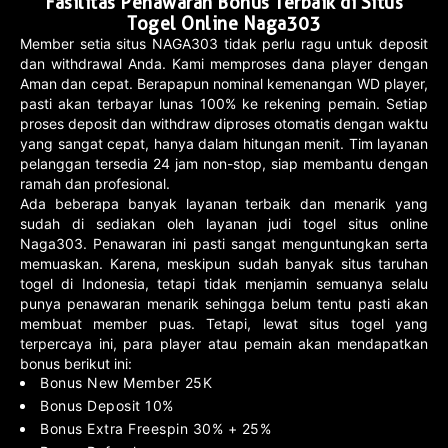
Fasilitas Penawaran Bonus Terbaik di Situs
Togel Online Naga303
Member setia situs NAGA303 tidak perlu ragu untuk deposit
dan withdrawal Anda. Kami memproses dana player dengan
Aman dan cepat. Berapapun nominal kemenangan WD player,
pasti akan terbayar lunas 100% ke rekening pemain. Setiap
proses deposit dan withdraw diproses otomatis dengan waktu
yang sangat cepat, hanya dalam hitungan menit. Tim layanan
pelanggan tersedia 24 jam non-stop, siap membantu dengan
ramah dan profesional.
Ada beberapa banyak layanan terbaik dan menarik yang
sudah di sediakan oleh layanan judi togel situs online
Naga303. Penawaran ini pasti sangat menguntungkan serta
memuaskan. Karena, meskipun sudah banyak situs taruhan
togel di Indonesia, tetapi tidak menjamin semuanya selalu
punya penawaran menarik sehingga belum tentu pasti akan
membuat member puas. Tetapi, lewat situs togel yang
terpercaya ini, para player atau pemain akan mendapatkan
bonus berikut ini:
Bonus New Member 25K
Bonus Deposit 10%
Bonus Extra Freespin 30% + 25%