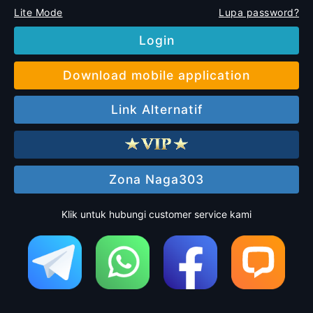
Lite Mode
Lupa password?
Login
Download mobile application
Link Alternatif
Zona Naga303
Klik untuk hubungi customer service kami